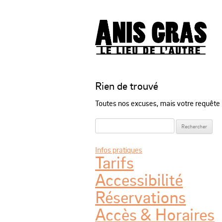
Rien de trouvé
Toutes nos excuses, mais votre requête n
Rechercher :
Infos pratiques
Tarifs
Accessibilité
Réservations
Accès & Horaires