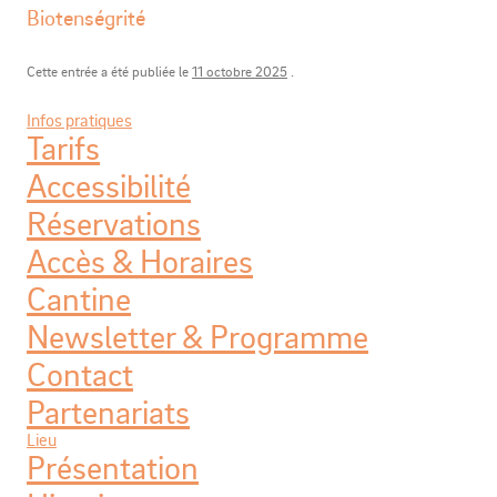
Biotenségrité
Cette entrée a été publiée le
11 octobre 2025
.
Infos pratiques
Tarifs
Accessibilité
Réservations
Accès & Horaires
Cantine
Newsletter & Programme
Contact
Partenariats
Lieu
Présentation