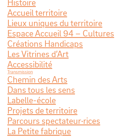
Histoire
Accueil territoire
Lieux uniques du territoire
Espace Accueil 94 – Cultures
Créations Handicaps
Les Vitrines d’Art
Accessibilité
Transmission
Chemin des Arts
Dans tous les sens
Labelle-école
Projets de territoire
Parcours spectateur·rices
La Petite fabrique