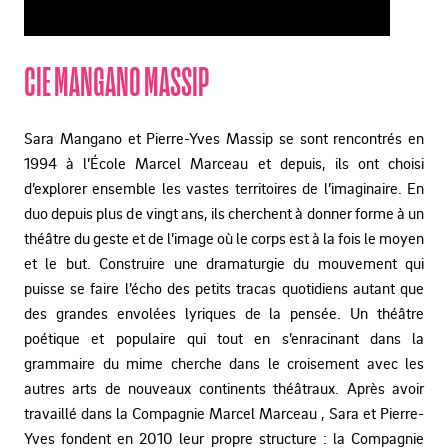
CIE MANGANO MASSIP
Sara Mangano et Pierre-Yves Massip se sont rencontrés en
1994 à l’École Marcel Marceau et depuis, ils ont choisi
d’explorer ensemble les vastes territoires de l’imaginaire. En
duo depuis plus de vingt ans, ils cherchent à donner forme à un
théâtre du geste et de l’image où le corps est à la fois le moyen
et le but. Construire une dramaturgie du mouvement qui
puisse se faire l’écho des petits tracas quotidiens autant que
des grandes envolées lyriques de la pensée. Un théâtre
poétique et populaire qui tout en s’enracinant dans la
grammaire du mime cherche dans le croisement avec les
autres arts de nouveaux continents théâtraux. Après avoir
travaillé dans la Compagnie Marcel Marceau , Sara et Pierre-
Yves fondent en 2010 leur propre structure : la Compagnie