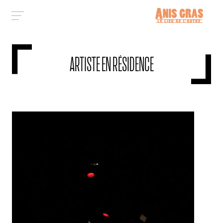
ARTISTE EN RÉSIDENCE