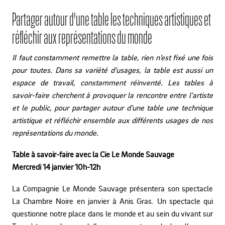
Partager autour d'une table les techniques artistiques et
réfléchir aux représentations du monde
Il faut constamment remettre la table, rien n’est fixé une fois
pour toutes. Dans sa variété d’usages, la table est aussi un
espace de travail, constamment réinventé.
Les tables à
savoir-faire cherchent à provoquer la rencontre entre l’artiste
et le public, pour partager autour d’une table une technique
artistique et réfléchir ensemble aux différents usages de nos
représentations du monde.
Table à savoir-faire avec la Cie Le Monde Sauvage
Mercredi 14 janvier 10h-12h
La Compagnie Le Monde Sauvage présentera son spectacle
La Chambre Noire en janvier à Anis Gras. Un spectacle qui
questionne notre place dans le monde et au sein du vivant sur