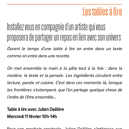
Les tables à lire
Installez vous en compagnie d’un artiste qui vous
proposera de partager un repas en lien avec son univers
Durant le temps d’une table à lire on entre dans un texte
comme on entre dans une recette.
On met ensemble la main à la pâte tout à la fois : dans la
matière, le texte et la pensée. Les ingrédients circulent entre
lecture, parole et cuisine. C’est dans ces moments là, lorsque
les frontières s’estompent, que l’on partage quelque chose de
l’ordre de l’être ensemble…
Table à lire avec Julien Daillère
Mercredi 11 février 10h-14h
Pour son prochain spectacle, Julien Daillère s’intéresse aux