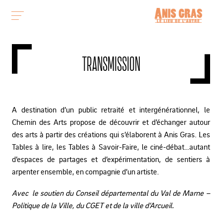
TRANSMISSION
A destination d’un public retraité et intergénérationnel, le
Chemin des Arts propose de découvrir et d’échanger autour
des arts à partir des créations qui s’élaborent à Anis Gras. Les
Tables à lire, les Tables à Savoir-Faire, le ciné-débat…autant
d’espaces de partages et d’expérimentation, de sentiers à
arpenter ensemble, en compagnie d’un artiste.
Avec le soutien du Conseil départemental du Val de Marne –
Politique de la Ville, du CGET et de la ville d’Arcueil.