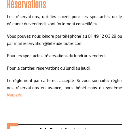
Réservations
Les réservations, qu’elles soient pour les spectacles ou le
déjeuner du vendredi, sont fortement conseillées.
Vous pouvez nous joindre par téléphone au 01 49 12 03 29 ou
par mail reservation@lelieudelautre.com.
Pour les spectacles: réservations du lundi au vendredi.
Pour la cantine: réservations du lundi au jeudi.
Le règlement par carte est accepté. Si vous souhaitez régler
vos réservations en avance, nous bénéficions du système
Mapado
.