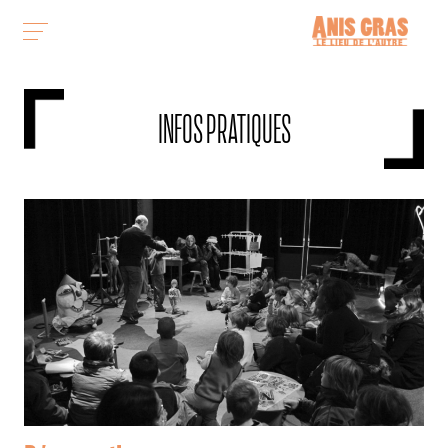
INFOS PRATIQUES