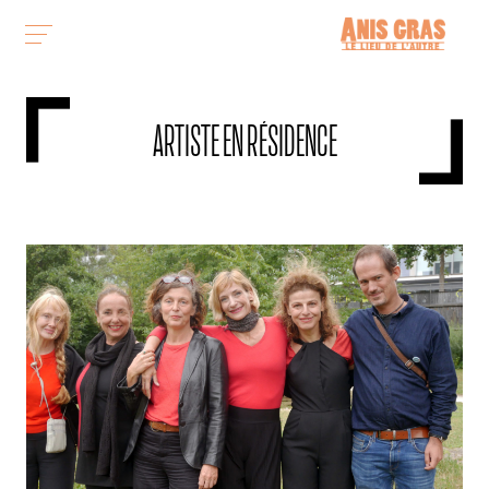
ARTISTE EN RÉSIDENCE