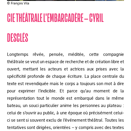
© François Vila
CIE THÉÂTRALE L’EMBARCADÈRE – CYRIL
DESCLÉS
Longtemps rêvée, pensée, méditée, cette compagnie
théâtrale se veut un espace de recherche et de création libre et
ouvert, mettant les acteurs et actrices aux prises avec la
spécificité profonde de chaque écriture. La place centrale du
texte est revendiquée mais le corps a toujours son mot à dire
pour exprimer l’indicible. Et parce qu’au moment de la
représentation tout le monde est embarqué dans le même
bateau, un souci particulier anime les personnes au plateau :
celui de s’ouvrir au public, à une époque où précisément celui-
ci se sent si souvent exclu de l’événement théâtral. Toutes les
tentatives sont dirigées, orientées – y compris avec des textes