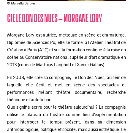
© Marcella Barbier
CIE LE DON DES NUES – MORGANE LORY
Morgane Lory est autrice, metteuse en scène et dramaturge.
Diplômée de Sciences Po, elle se forme à l’Atelier Théâtral de
Création à Paris (ATC) et suit la formation continue à la mise en
scène au Conservatoire national supérieur d’art dramatique en
2013 (cours de Matthias Langhoff et Xavier Gallais).
En 2008, elle crée sa compagnie, Le Don des Nues, au sein de
laquelle elle écrit et met en scène des spectacles et
performances mêlant théâtre documentaire, recherche
théorique et autofiction.
Que signifie écrire pour le théâtre aujourd’hui ? La compagnie
utilise le plateau du théâtre comme lieu d’expérimentation
pour interroger le temps présent, dans sa dimension
anthropologique, politique et sociale, mais aussi esthétique. Le