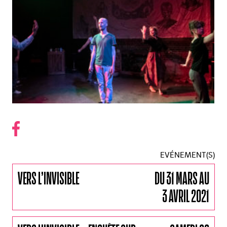
EVÉNEMENT(S)
VERS L’INVISIBLE
DU 31 MARS AU
3 AVRIL 2021