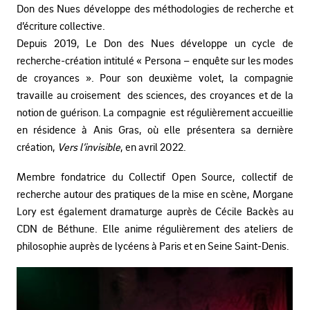
Don des Nues développe des méthodologies de recherche et
d’écriture collective.
Depuis 2019, Le Don des Nues développe un cycle de
recherche-création intitulé « Persona – enquête sur les modes
de croyances ». Pour son deuxième volet, la compagnie
travaille au croisement des sciences, des croyances et de la
notion de guérison. La compagnie est régulièrement accueillie
en résidence à Anis Gras, où elle présentera sa dernière
création,
Vers l’invisible
, en avril 2022.
Membre fondatrice du Collectif Open Source, collectif de
recherche autour des pratiques de la mise en scène, Morgane
Lory est également dramaturge auprès de Cécile Backès au
CDN de Béthune. Elle anime régulièrement des ateliers de
philosophie auprès de lycéens à Paris et en Seine Saint-Denis.