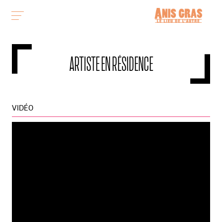
ARTISTE EN RÉSIDENCE
VIDÉO