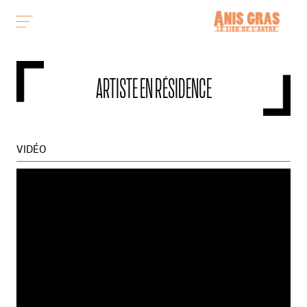
ARTISTE EN RÉSIDENCE
VIDÉO