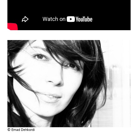
© Emad Dehkordi