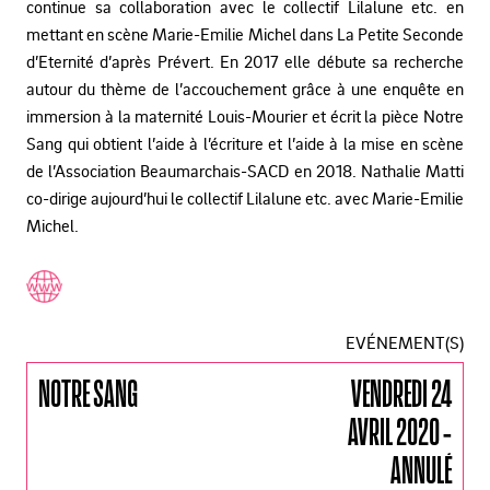
continue sa collaboration avec le collectif Lilalune etc. en
mettant en scène Marie-Emilie Michel dans La Petite Seconde
d’Eternité d’après Prévert. En 2017 elle débute sa recherche
autour du thème de l’accouchement grâce à une enquête en
immersion à la maternité Louis-Mourier et écrit la pièce Notre
Sang qui obtient l’aide à l’écriture et l’aide à la mise en scène
de l’Association Beaumarchais-SACD en 2018. Nathalie Matti
co-dirige aujourd’hui le collectif Lilalune etc. avec Marie-Emilie
Michel.
EVÉNEMENT(S)
NOTRE SANG
VENDREDI 24
AVRIL 2020 -
ANNULÉ