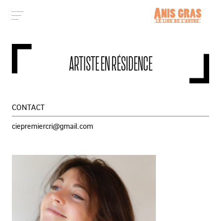
ARTISTE EN RÉSIDENCE
CONTACT
ciepremiercri@gmail.com