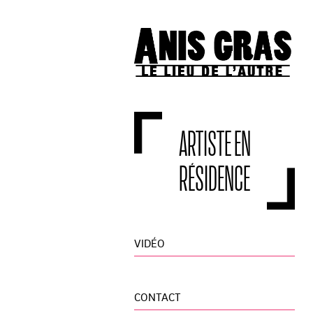
ARTISTE EN
RÉSIDENCE
VIDÉO
CONTACT