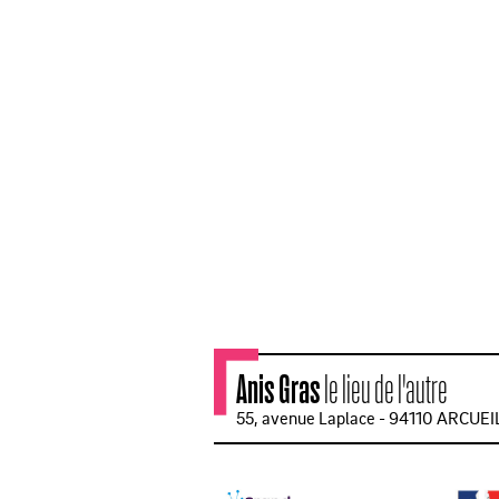
Anis Gras
le lieu de l'autre
55, avenue Laplace - 94110 ARCUEI