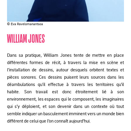
© Eva Ravelomanantsoa
WILLIAM JONES
Dans sa pratique, William Jones tente de mettre en place
différentes formes de récit, à travers la mise en scène et
l’installation de dessins, autour desquels orbitent textes et
pièces sonores. Ces dessins puisent leurs sources dans les
déambulations qu’il effectue à travers les territoires qu’il
habite. Son travail est donc étroitement lié à son
environnement, les espaces qui le composent, les imaginaires
qui s’y déploient, et son devenir dans un contexte où tout
semble indiquer un basculement imminent vers un monde bien
différent de celui que l’on connaît aujourd’hui.