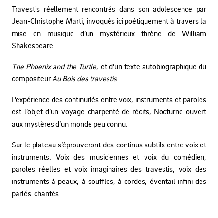
Travestis réellement rencontrés dans son adolescence par
Jean-Christophe Marti, invoqués ici poétiquement à travers la
mise en musique d’un mystérieux thrène de William
Shakespeare
The Phoenix and the Turtle
, et d’un texte autobiographique du
compositeur
Au Bois des travestis
.
L’expérience des continuités entre voix, instruments et paroles
est l’objet d’un voyage charpenté de récits, Nocturne ouvert
aux mystères d’un monde peu connu.
Sur le plateau s’éprouveront des continus subtils entre voix et
instruments. Voix des musiciennes et voix du comédien,
paroles réelles et voix imaginaires des travestis, voix des
instruments à peaux, à souffles, à cordes, éventail infini des
parlés-chantés…