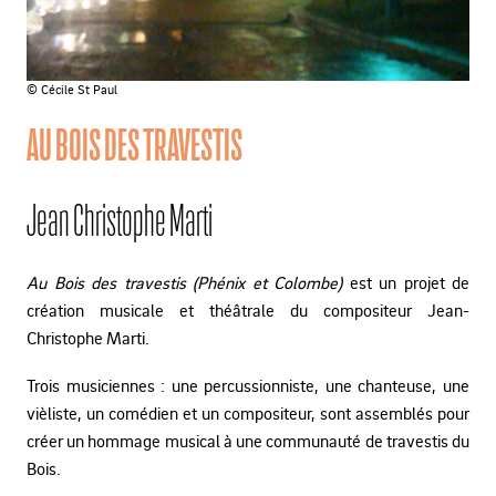
© Cécile St Paul
AU BOIS DES TRAVESTIS
Jean Christophe Marti
Au Bois des travestis (Phénix et Colombe)
est un projet de
création musicale et théâtrale du compositeur Jean-
Christophe Marti.
Trois musiciennes : une percussionniste, une chanteuse, une
vièliste, un comédien et un compositeur, sont assemblés pour
créer un hommage musical à une communauté de travestis du
Bois.