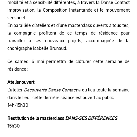
mobilité et à sensibilité différentes, à travers la Danse Contact
Improvisation, la Composition Instantanée et le mouvement
sensoriel.
En parallèle d’ateliers et d’une masterclass ouverts à tous·tes,
la compagnie profitera de ce temps de résidence pour
travailler à ses nouveaux projets, accompagnée de la
chorégraphe Isabelle Brunaud.
Ce samedi 6 mai permettra de clôturer cette semaine de
résidence :
Atelier ouvert
L’atelier
Découverte Danse Contact
a eu lieu toute la semaine
dans le lieu : cette dernière séance est ouvert au public.
14h-15h30
Restitution de la masterclass
DANS·SES DIFFÉRENCES
15h30