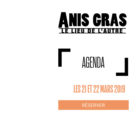
AGENDA
LES 21 ET 22 MARS 2019
RÉSERVER