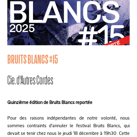
BRUITS BLANCS #15
Cie. d'Autres Cordes
Quinzième édition de Bruits Blancs reportée
Pour des raisons indépendantes de notre volonté, nous
sommes contraints d’annuler le festival Bruits Blancs, qui
devait se tenir chez nous le jeudi 18 décembre à 19h30. Cette