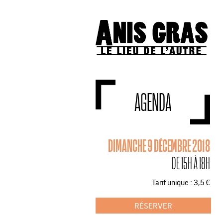
AGENDA
DIMANCHE 9 DÉCEMBRE 2018
DE 15H À 18H
Tarif unique : 3,5 €
RÉSERVER