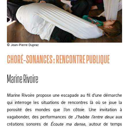
© Jean-Pierre Dupraz
CHORÉ-SONANCES : RENCONTRE PUBLIQUE
Marine Rivoire
Marine Rivoire propose une escapade au fil d’une démarche
qui interroge les situations de rencontres là où se joue la
porosité des mondes que l’on côtoie. Une invitation à
vagabonder, des performances de
J’habite l’entre deux
aux
créations sonores de
Écoute ma danse
, autour de temps