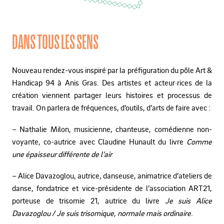
DANS TOUS LES SENS
Nouveau rendez-vous inspiré par la préfiguration du pôle Art &
Handicap 94 à Anis Gras. Des artistes et acteur·rices de la
création viennent partager leurs histoires et processus de
travail. On parlera de fréquences, d’outils, d’arts de faire avec :
– Nathalie Milon, musicienne, chanteuse, comédienne non-
voyante, co-autrice avec Claudine Hunault du livre
Comme
une épaisseur différente de l’air
– Alice Davazoglou, autrice, danseuse, animatrice d’ateliers de
danse, fondatrice et vice-présidente de l’association ART21,
porteuse de trisomie 21, autrice du livre
Je suis Alice
Davazoglou / Je suis trisomique, normale mais ordinaire
.