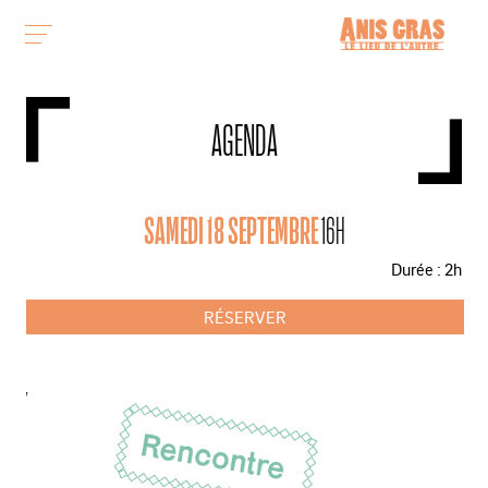
AGENDA
SAMEDI 18 SEPTEMBRE
16H
Durée : 2h
RÉSERVER