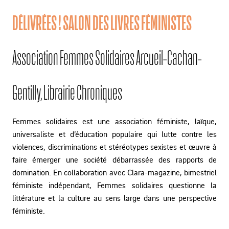
DÉLIVRÉES ! SALON DES LIVRES FÉMINISTES
Association Femmes Solidaires Arcueil-Cachan-
Gentilly, Librairie Chroniques
Femmes solidaires est une association féministe, laïque,
universaliste et d’éducation populaire qui lutte contre les
violences, discriminations et stéréotypes sexistes et œuvre à
faire émerger une société débarrassée des rapports de
domination. En collaboration avec Clara-magazine, bimestriel
féministe indépendant, Femmes solidaires questionne la
littérature et la culture au sens large dans une perspective
féministe.