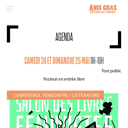
AGENDA
SAMEDI 24 ET DIMANCHE 25 MAI
11H-19H
Tout public
Festival en entrée libre
CONFÉRENCE, RENCONTRE
LITTÉRATURE