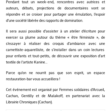
Pendant tout un week-end, rencontres avec autrices et
auteurs, débats, projections de documentaires vont se
répondre et se croiser pour partager une émulation, l’espoir
d’une société libérée des rapports de domination.
Il sera aussi possible d’assister à un atelier d’écriture pour
exercer sa plume autour du thème « être féministe », de
s’essayer à réaliser des croquis d’ambiance avec une
carnettiste-aquarelliste, de s’installer dans un coin lectures
pour enfants et tout-petits, de découvrir une exposition d’art
textile de l’artiste Kanine…
Parce qu’on ne nourrit pas que son esprit, un espace
restauration-bar vous accueillera !
Cet événement est organisé par Femmes solidaires d’Arcueil,
Cachan, Gentilly et de Malakoff, en partenariat avec la
Librairie Chroniques (Cachan).