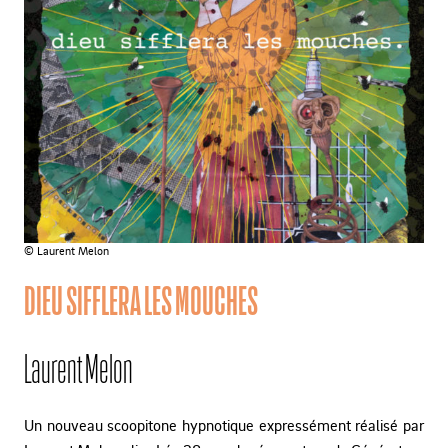
© Laurent Melon
DIEU SIFFLERA LES MOUCHES
Laurent Melon
Un nouveau scoopitone hypnotique expressément réalisé par