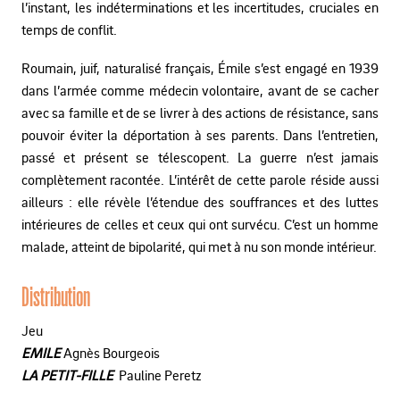
l’instant, les indéterminations et les incertitudes, cruciales en
temps de conflit.
Roumain, juif, naturalisé français, Émile s’est engagé en 1939
dans l’armée comme médecin volontaire, avant de se cacher
avec sa famille et de se livrer à des actions de résistance, sans
pouvoir éviter la déportation à ses parents. Dans l’entretien,
passé et présent se télescopent. La guerre n’est jamais
complètement racontée. L’intérêt de cette parole réside aussi
ailleurs : elle révèle l’étendue des souffrances et des luttes
intérieures de celles et ceux qui ont survécu. C’est un homme
malade, atteint de bipolarité, qui met à nu son monde intérieur.
Distribution
Jeu
EMILE
Agnès Bourgeois
LA PETIT-FILLE
Pauline Peretz