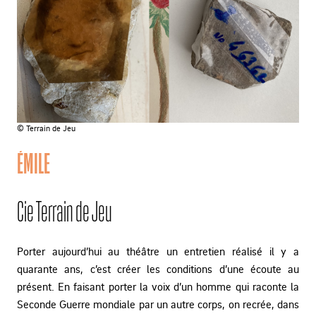
© Terrain de Jeu
ÉMILE
Cie Terrain de Jeu
Porter aujourd’hui au théâtre un entretien réalisé il y a
quarante ans, c’est créer les conditions d’une écoute au
présent. En faisant porter la voix d’un homme qui raconte la
Seconde Guerre mondiale par un autre corps, on recrée, dans