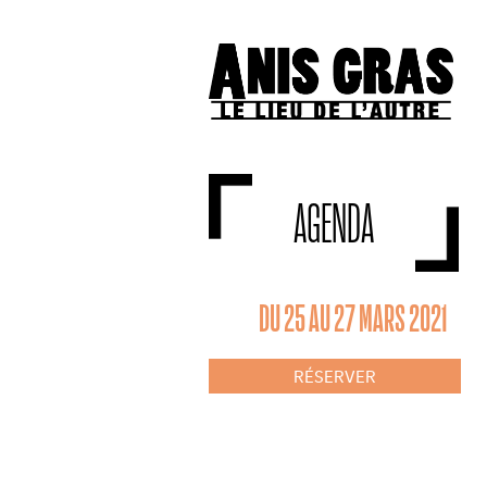
AGENDA
DU 25 AU 27 MARS 2021
RÉSERVER