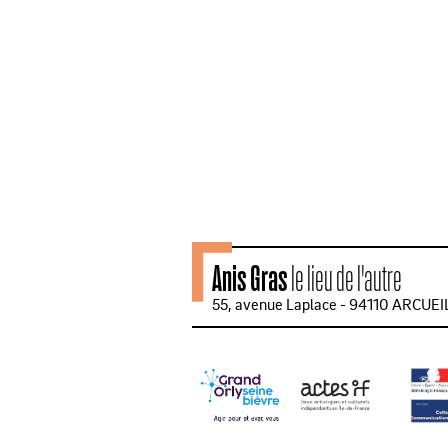
Anis Gras
le lieu de l'autre
55, avenue Laplace - 94110 ARCUEI