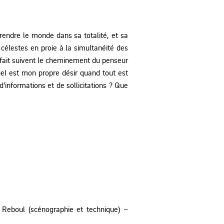
rendre le monde dans sa totalité, et sa
célestes en proie à la simultanéité des
fait suivent le cheminement du penseur
uel est mon propre désir quand tout est
’informations et de sollicitations ? Que
 Reboul (scénographie et technique) –