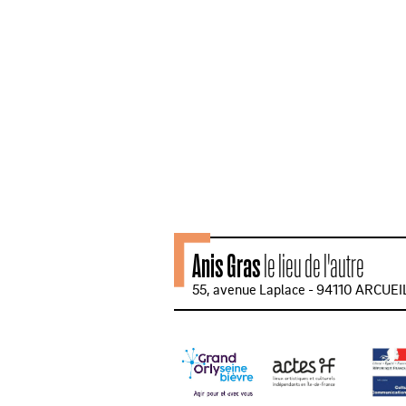
Anis Gras
le lieu de l'autre
55, avenue Laplace - 94110 ARCUEI