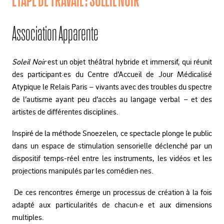
Association Apparente
Soleil Noir
est un objet théâtral hybride et immersif, qui réunit
des participant·es du Centre d’Accueil de Jour Médicalisé
Atypique le Relais Paris – vivants avec des troubles du spectre
de l’autisme ayant peu d’accès au langage verbal – et des
artistes de différentes disciplines.
Inspiré de la méthode Snoezelen, ce spectacle plonge le public
dans un espace de stimulation sensorielle déclenché par un
dispositif temps-réel entre les instruments, les vidéos et les
projections manipulés par les comédien·nes.
De ces rencontres émerge un processus de création à la fois
adapté aux particularités de chacun·e et aux dimensions
multiples.