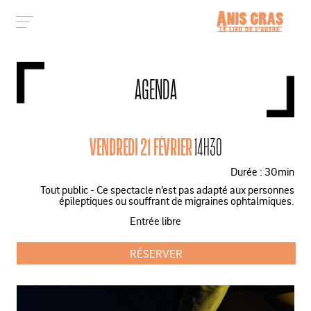
AGENDA
VENDREDI 21 FÉVRIER
14H30
Durée : 30min
Tout public - Ce spectacle n’est pas adapté aux personnes
épileptiques ou souffrant de migraines ophtalmiques.
Entrée libre
RÉSERVER