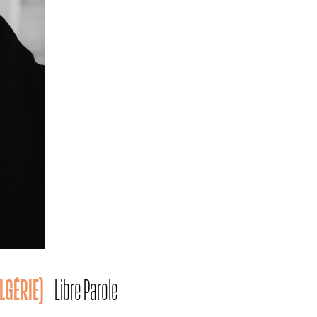
LGÉRIE)
Libre Parole