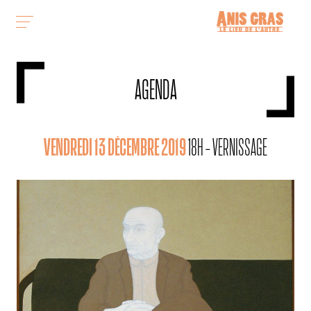
AGENDA
VENDREDI 13 DÉCEMBRE 2019
18H - VERNISSAGE