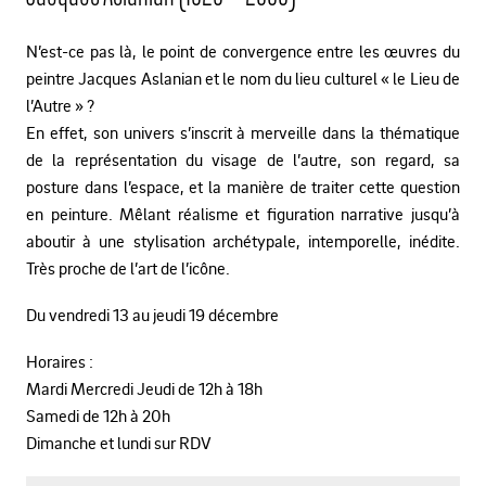
N’est-ce pas là, le point de convergence entre les œuvres du
peintre Jacques Aslanian et le nom du lieu culturel « le Lieu de
l’Autre » ?
En effet, son univers s’inscrit à merveille dans la thématique
de la représentation du visage de l’autre, son regard, sa
posture dans l’espace, et la manière de traiter cette question
en peinture. Mêlant réalisme et figuration narrative jusqu’à
aboutir à une stylisation archétypale, intemporelle, inédite.
Très proche de l’art de l’icône.
Du vendredi 13 au jeudi 19 décembre
Horaires :
Mardi Mercredi Jeudi de 12h à 18h
Samedi de 12h à 20h
Dimanche et lundi sur RDV