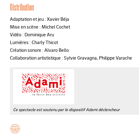
Distribution
Adaptation et jeu : Xavier Béja
Mise en scène : Michel Cochet
Vidéo : Dominique Aru
Lumières : Charly Thicot
Création sonore : Alvaro Bello
Collaboration artististique : Sylvie Gravagna, Philippe Varache
Ce spectacle est soutenu par le dispositif Adami déclencheur