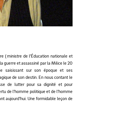
 ( ministre de l’Éducation nationale et
 guerre et assassiné par la Milice le 20
age saisissant sur son époque et ses
ragique de son destin. En nous contant le
se de lutter pour sa dignité et pour
 vertu de l’homme politique et de l’homme
nt aujourd’hui. Une formidable leçon de