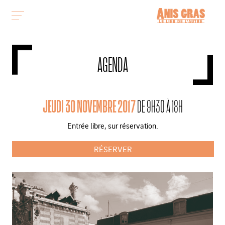
AGENDA
JEUDI 30 NOVEMBRE 2017
DE 9H30 À 18H
Entrée libre, sur réservation.
RÉSERVER