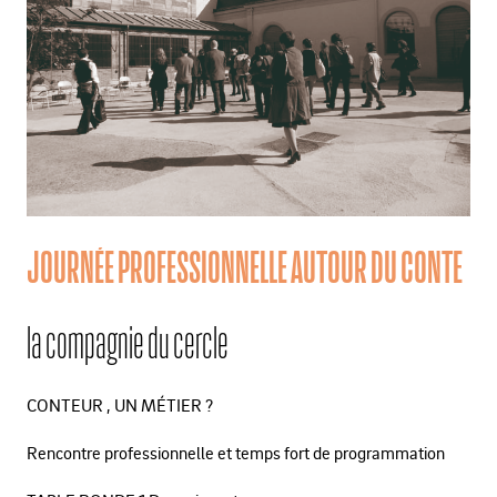
JOURNÉE PROFESSIONNELLE AUTOUR DU CONTE
la compagnie du cercle
CONTEUR , UN MÉTIER ?
Rencontre professionnelle et temps fort de programmation