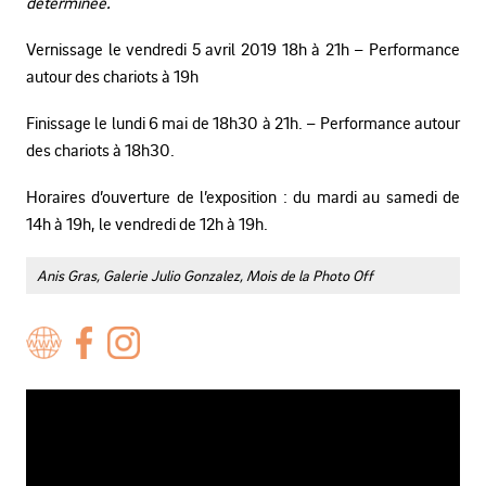
déterminée.
Vernissage le vendredi 5 avril 2019 18h à 21h – Performance
autour des chariots à 19h
Finissage le lundi 6 mai de 18h30 à 21h. – Performance autour
des chariots à 18h30.
Horaires d’ouverture de l’exposition : du mardi au samedi de
14h à 19h, le vendredi de 12h à 19h.
Anis Gras, Galerie Julio Gonzalez, Mois de la Photo Off