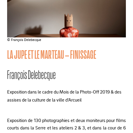
© François Delebecque
LA JUPE ET LE MARTEAU – FINISSAGE
François Delebecque
Exposition dans le cadre du Mois de la Photo-Off 2019 & des
assises de la culture de la ville d'Arcueil
Exposition de 130 photographies et deux moniteurs pour films
courts dans la Serre et les ateliers 2 & 3, et dans la cour de 6