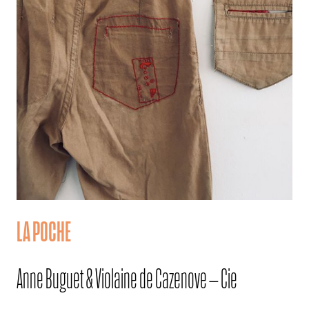
LA POCHE
Anne Buguet & Violaine de Cazenove – Cie