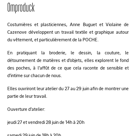
Omproduck
Costumières et plasticiennes, Anne Buguet et Violaine de
Cazenove développent un travail textile et graphique autour
du vêtement, et particulièrement de la POCHE.
En pratiquant la broderie, le dessin, la couture, le
détournement de matières et d’objets, elles explorent le fond
des poches, à l’affût de ce que cela raconte de sensible et
d’intime sur chacun de nous.
Elles ouvriront leur atelier du 27 au 29 juin afin de montrer une
partie de leur travail.
Ouverture d’atelier:
jeudi 27 et vendredi 28 juin de 14h à 20h
samedi 29 juin de 18h à 20h