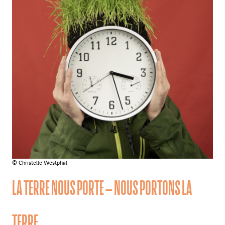
© Christelle Westphal
LA TERRE NOUS PORTE – NOUS PORTONS LA
TERRE