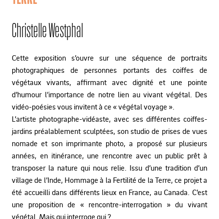
Christelle Westphal
Cette exposition s’ouvre sur une séquence de portraits
photographiques de personnes portants des coiffes de
végétaux vivants, affirmant avec dignité et une pointe
d’humour l’importance de notre lien au vivant végétal. Des
vidéo-poésies vous invitent à ce « végétal voyage ».
L’artiste photographe-vidéaste, avec ses différentes coiffes-
jardins préalablement sculptées, son studio de prises de vues
nomade et son imprimante photo, a proposé sur plusieurs
années, en itinérance, une rencontre avec un public prêt à
transposer la nature qui nous relie. Issu d’une tradition d’un
village de l’Inde, Hommage à la Fertilité de la Terre, ce projet a
été accueilli dans différents lieux en France, au Canada. C’est
une proposition de « rencontre-interrogation » du vivant
végétal. Mais qui interroge qui ?