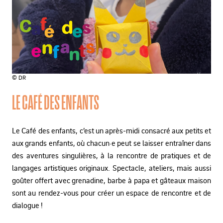
© DR
LE CAFÉ DES ENFANTS
Le Café des enfants, c’est un après-midi consacré aux petits et
aux grands enfants, où chacun·e peut se laisser entraîner dans
des aventures singulières, à la rencontre de pratiques et de
langages artistiques originaux. Spectacle, ateliers, mais aussi
goûter offert avec grenadine, barbe à papa et gâteaux maison
sont au rendez-vous pour créer un espace de rencontre et de
dialogue !