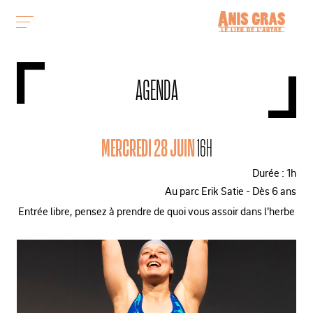
AGENDA
MERCREDI 28 JUIN
16H
Durée : 1h
Au parc Erik Satie - Dès 6 ans
Entrée libre, pensez à prendre de quoi vous assoir dans l’herbe