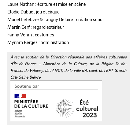
Laure Nathan
: écriture et mise en scène
Elodie Dubuc
: jeu et cirque
Muriel Lefebvre & Tanguy Delaire
: création sonor
Martin Cerf
: regard extérieur
Fanny Veran
: costumes
Myriam Bergez
: administration
Avec le soutien de la Direction régionale des affaires culturelles
d’Île-de-France – Ministère de la Culture, de la Région Ile-de-
France, de Valdevy, de l’ANCT, de la
ville d’Arcueil, de l’EPT Grand-
Orly Seine Bièvre