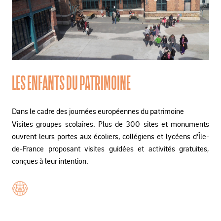
LES ENFANTS DU PATRIMOINE
Dans le cadre des journées européennes du patrimoine
Visites groupes scolaires. Plus de 300 sites et monuments
ouvrent leurs portes aux écoliers, collégiens et lycéens d’Île-
de-France proposant visites guidées et activités gratuites,
conçues à leur intention.