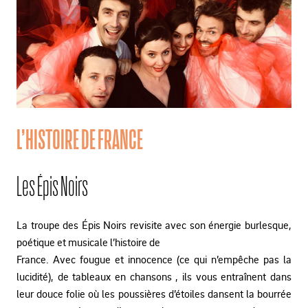
L’HISTOIRE DE FRANCE
Les Épis Noirs
La troupe des Épis Noirs revisite avec son énergie burlesque,
poétique et musicale l’histoire de
France. Avec fougue et innocence (ce qui n’empêche pas la
lucidité), de tableaux en chansons , ils vous entraînent dans
leur douce folie où les poussières d’étoiles dansent la bourrée