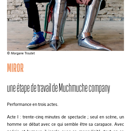
© Morgane Troutet
MIROR
une étape de travail de Muchmuche company
Performance en trois actes.
Acte I : trente-cinq minutes de spectacle ; seul en scène, un
homme se débat avec ce qui semble être sa carapace. Avec