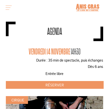
AGENDA
VENDREDI 14 NOVEMBRE
14H30
Durée : 35 min de spectacle, puis échanges
Dès 6 ans
Entrée libre
RÉSERVER
CIRQUE