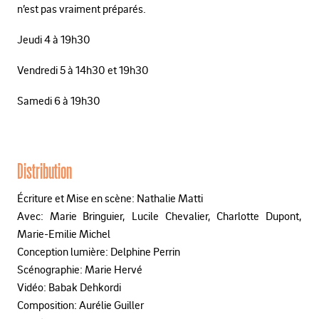
n’est pas vraiment préparés.
Jeudi 4 à 19h30
Vendredi 5 à 14h30 et 19h30
Samedi 6 à 19h30
Distribution
Écriture et Mise en scène: Nathalie Matti
Avec: Marie Bringuier, Lucile Chevalier, Charlotte Dupont,
Marie-Emilie Michel
Conception lumière: Delphine Perrin
Scénographie: Marie Hervé
Vidéo: Babak Dehkordi
Composition: Aurélie Guiller