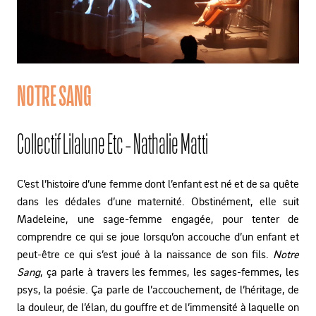
NOTRE SANG
Collectif Lilalune Etc - Nathalie Matti
C’est l’histoire d’une femme dont l’enfant est né et de sa quête
dans les dédales d’une maternité. Obstinément, elle suit
Madeleine, une sage-femme engagée, pour tenter de
comprendre ce qui se joue lorsqu’on accouche d’un enfant et
peut-être ce qui s’est joué à la naissance de son fils.
Notre
Sang
, ça parle à travers les femmes, les sages-femmes, les
psys, la poésie. Ça parle de l’accouchement, de l’héritage, de
la douleur, de l’élan, du gouffre et de l’immensité à laquelle on