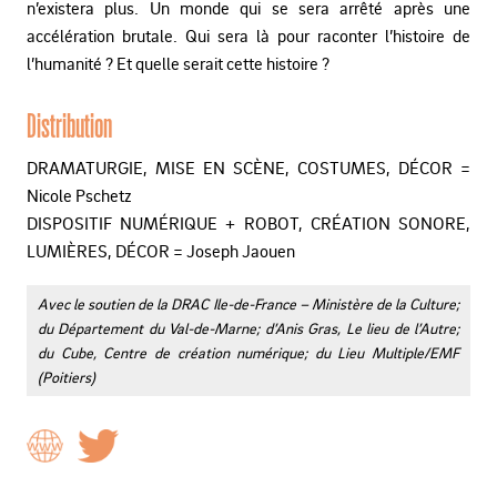
n’existera plus. Un monde qui se sera arrêté après une
accélération brutale. Qui sera là pour raconter l’histoire de
l’humanité ? Et quelle serait cette histoire ?
Distribution
DRAMATURGIE, MISE EN SCÈNE, COSTUMES, DÉCOR =
Nicole Pschetz
DISPOSITIF NUMÉRIQUE + ROBOT, CRÉATION SONORE,
LUMIÈRES, DÉCOR = Joseph Jaouen
Avec le soutien de la DRAC Ile-de-France – Ministère de la Culture;
du Département du Val-de-Marne; d’Anis Gras, Le lieu de l’Autre;
du Cube, Centre de création numérique; du Lieu Multiple/EMF
(Poitiers)