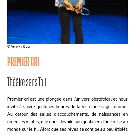
© Veroika Door
PREMIER CRI
Théâtre sans Toit
Premier cri est une plongée dans l’univers obstétrical et nous
invite à suivre quelques heures de la vie d’une sage-femme.
Au détour des salles d’accouchements, de naissances en
urgences vitales, elle nous dévoile son quotidien d’une mise au
monde sur le fil. Alors que ses rêves se sont peu à peu étiolés