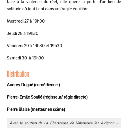
face à la violence du réel, elle ouvre la porte d’un lieu de
solitude où tout tient dans un fragile équilibre.
Mercredi 27 à 19h30
Jeudi 28 à 19h30
Vendredi 29 à 14h30 et 19h30
Samedi 30 à 19h30
Distribution
Audrey Dugué (comédienne )
Pierre-Emile Soulié (régisseur/ régie directe)
Pierre Blaise (metteur en scène)
Avec le soutien de La Chartreuse de Villeneuve lez Avignon –