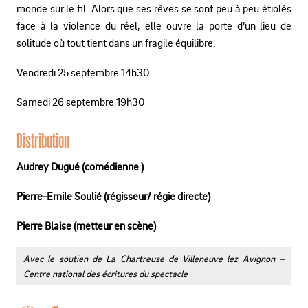
monde sur le fil. Alors que ses rêves se sont peu à peu étiolés
face à la violence du réel, elle ouvre la porte d’un lieu de
solitude où tout tient dans un fragile équilibre.
Vendredi 25 septembre 14h30
Samedi 26 septembre 19h30
Distribution
Audrey Dugué (comédienne )
Pierre-Emile Soulié (régisseur/ régie directe)
Pierre Blaise (metteur en scène)
Avec le soutien de La Chartreuse de Villeneuve lez Avignon –
Centre national des écritures du spectacle