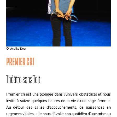
© Veroika Door
PREMIER CRI
Théâtre sans Toit
Premier cri est une plongée dans l’univers obstétrical et nous
invite à suivre quelques heures de la vie d’une sage-femme.
Au détour des salles d’accouchements, de naissances en
urgences vitales, elle nous dévoile son quotidien d’une mise au