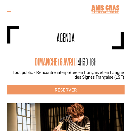
AGENDA
DIMANCHE 16 AVRIL
14H30-16H
Tout public - Rencontre interprétée en français et en Langue
des Signes Française (LSF)
RÉSERVER