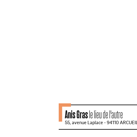
Anis Gras
le lieu de l'autre
55, avenue Laplace - 94110 ARCUEI