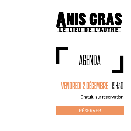
AGENDA
VENDREDI 2 DÉCEMBRE
19H30
Gratuit, sur réservation
RÉSERVER