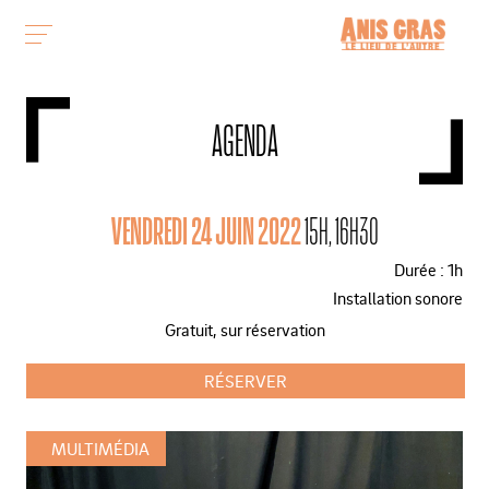
AGENDA
VENDREDI 24 JUIN 2022
15H, 16H30
Durée : 1h
Installation sonore
Gratuit, sur réservation
RÉSERVER
MULTIMÉDIA