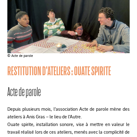
© Acte de parole
RESTITUTION D’ATELIERS : OUATE SPIRITE
Acte de parole
Depuis plusieurs mois, l’association Acte de parole mène des
ateliers à Anis Gras – le lieu de l’Autre.
Ouate spirite, installation sonore, vise à mettre en valeur le
travail réalisé lors de ces ateliers, menés avec la complicité de