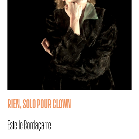
RIEN, SOLO POUR CLOWN
Estelle Bordaçarre