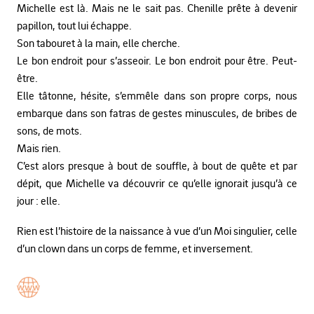
Michelle est là. Mais ne le sait pas. Chenille prête à devenir
papillon, tout lui échappe.
Son tabouret à la main, elle cherche.
Le bon endroit pour s’asseoir. Le bon endroit pour être. Peut-
être.
Elle tâtonne, hésite, s’emmêle dans son propre corps, nous
embarque dans son fatras de gestes minuscules, de bribes de
sons, de mots.
Mais rien.
C’est alors presque à bout de souffle, à bout de quête et par
dépit, que Michelle va découvrir ce qu’elle ignorait jusqu’à ce
jour : elle.
Rien est l’histoire de la naissance à vue d’un Moi singulier, celle
d’un clown dans un corps de femme, et inversement.