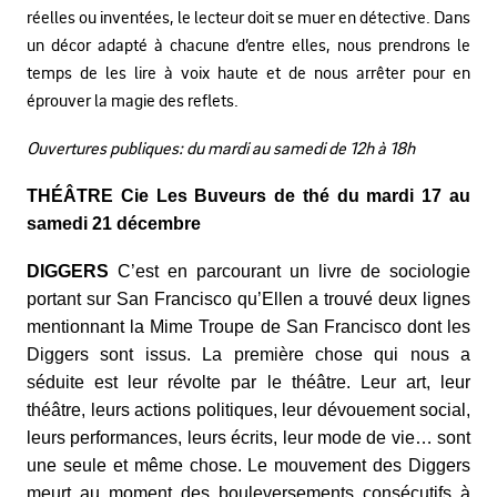
réelles ou inventées, le lecteur doit se muer en détective. Dans
un décor adapté à chacune d’entre elles, nous prendrons le
temps de les lire à voix haute et de nous arrêter pour en
éprouver la magie des reflets.
Ouvertures publiques: du mardi au samedi de 12h à 18h
THÉÂTRE Cie Les Buveurs de thé du mardi 17 au
samedi 21 décembre
DIGGERS
C’est en parcourant un livre de sociologie
portant sur San Francisco qu’Ellen a trouvé deux lignes
mentionnant la Mime Troupe de San Francisco dont les
Diggers sont issus. La première chose qui nous a
séduite est leur révolte par le théâtre. Leur art, leur
théâtre, leurs actions politiques, leur dévouement social,
leurs performances, leurs écrits, leur mode de vie… sont
une seule et même chose. Le mouvement des Diggers
meurt au moment des bouleversements consécutifs à