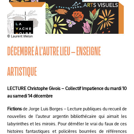
© Laurent Melon
DÉCEMBRE À L’AUTRE LIEU – ENSEIGNE
ARTISTIQUE
LECTURE Christophe Givois – Collectif Impatience du mardi 10
au samedi 14 décembre
Fictions
de Jorge Luis Borges – Lecture publiques du recueil de
nouvelles de l’auteur argentin bibliothécaire qui aimait les
labyrinthes et les miroirs. Pour démêler le vrai du faux de ces
histoires fantastiques et policières bourrées de références