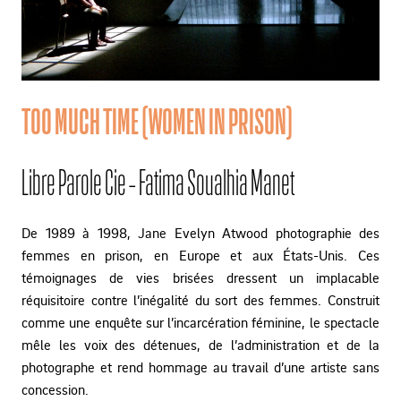
TOO MUCH TIME (WOMEN IN PRISON)
Libre Parole Cie - Fatima Soualhia Manet
De 1989 à 1998, Jane Evelyn Atwood photographie des
femmes en prison, en Europe et aux États-Unis. Ces
témoignages de vies brisées dressent un implacable
réquisitoire contre l’inégalité du sort des femmes. Construit
comme une enquête sur l’incarcération féminine, le spectacle
mêle les voix des détenues, de l’administration et de la
photographe et rend hommage au travail d’une artiste sans
concession.