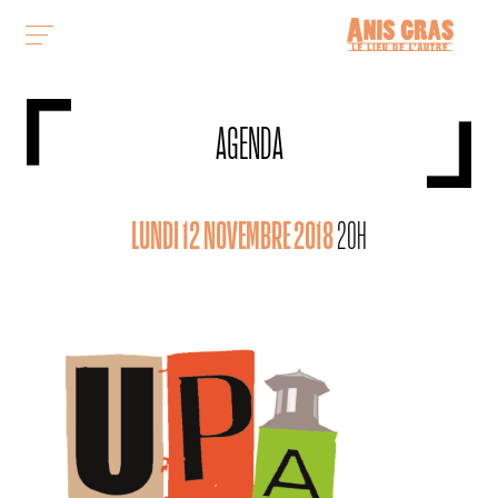
AGENDA
LUNDI 12 NOVEMBRE 2018
20H