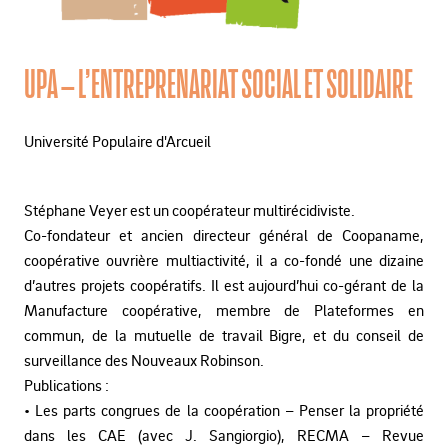
UPA – L’ENTREPRENARIAT SOCIAL ET SOLIDAIRE
Université Populaire d'Arcueil
Stéphane Veyer est un coopérateur multirécidiviste.
Co-fondateur et ancien directeur général de Coopaname,
coopérative ouvrière multiactivité, il a co-fondé une dizaine
d’autres projets coopératifs. Il est aujourd’hui co-gérant de la
Manufacture coopérative, membre de Plateformes en
commun, de la mutuelle de travail Bigre, et du conseil de
surveillance des Nouveaux Robinson.
Publications :
• Les parts congrues de la coopération – Penser la propriété
dans les CAE (avec J. Sangiorgio), RECMA – Revue