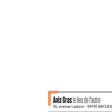
Anis Gras
le lieu de l'autre
55, avenue Laplace - 94110 ARCUEI