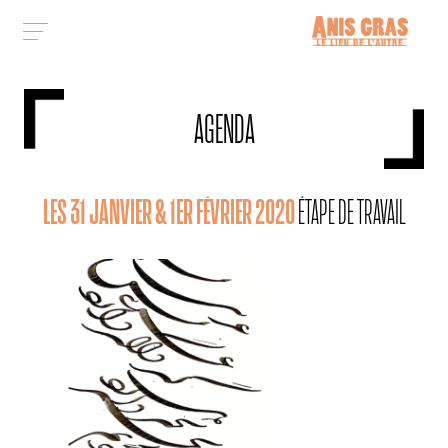
AGENDA
LES 31 JANVIER & 1ER FÉVRIER 2020
ÉTAPE DE TRAVAIL