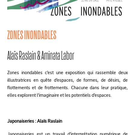
ZONES INONDABLES
Alaïs Raslain & Aminata Labor
Zones inondables c’est une exposition qui rassemble deux
illustratrices en quête d’espaces, de formes, de désirs, de
flottements et de frottements. Chacune dans leur pratique,
elles explorent l’imaginaire et les potentiels d’espaces.
Japonaiseries : Alaïs Raslain
Japonaiseries est un travail d’interprétation numérique de