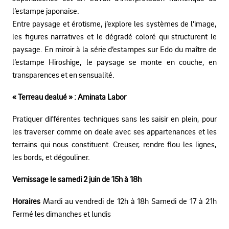
l’estampe japonaise.
Entre paysage et érotisme, j’explore les systèmes de l’image,
les figures narratives et le dégradé coloré qui structurent le
paysage. En miroir à la série d’estampes sur Edo du maître de
l’estampe Hiroshige, le paysage se monte en couche, en
transparences et en sensualité.
« Terreau dealué » : Aminata Labor
Pratiquer différentes techniques sans les saisir en plein, pour
les traverser comme on deale avec ses appartenances et les
terrains qui nous constituent. Creuser, rendre flou les lignes,
les bords, et dégouliner.
Vernissage le samedi 2 juin de 15h à 18h
Horaires
Mardi au vendredi de 12h à 18h Samedi de 17 à 21h
Fermé les dimanches et lundis